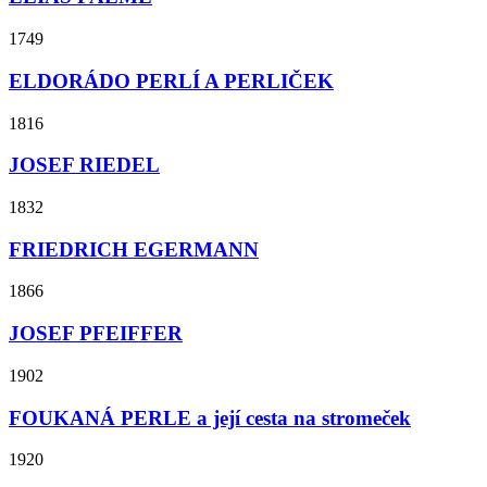
1749
ELDORÁDO PERLÍ A PERLIČEK
1816
JOSEF RIEDEL
1832
FRIEDRICH EGERMANN
1866
JOSEF PFEIFFER
1902
FOUKANÁ PERLE a její cesta na stromeček
1920