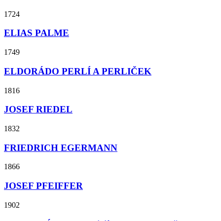
1724
ELIAS PALME
1749
ELDORÁDO PERLÍ A PERLIČEK
1816
JOSEF RIEDEL
1832
FRIEDRICH EGERMANN
1866
JOSEF PFEIFFER
1902