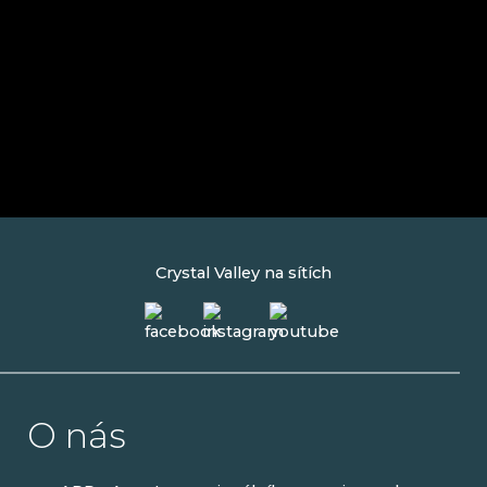
Crystal Valley na sítích
O nás