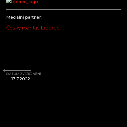
Mediální partner:
Český rozhlas Liberec
DATUM ZVEŘEJNĚNÍ
13.7.2022