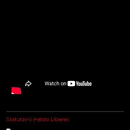
Statutární město Liberec