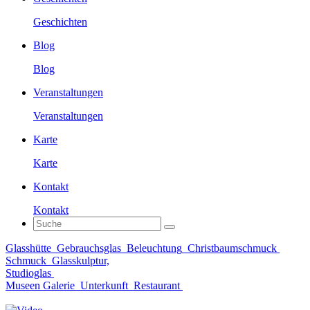
Geschichten
Blog
Blog
Veranstaltungen
Veranstaltungen
Karte
Karte
Kontakt
Kontakt
Glasshütte
Gebrauchsglas
Beleuchtung
Christbaumschmuck
Schmuck
Glasskulptur,
Studioglas
Museen Galerie
Unterkunft
Restaurant