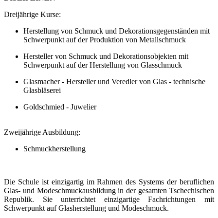
Dreijährige Kurse:
Herstellung von Schmuck und Dekorationsgegenständen mit
Schwerpunkt auf der Produktion von Metallschmuck
Hersteller von Schmuck und Dekorationsobjekten mit
Schwerpunkt auf der Herstellung von Glasschmuck
Glasmacher - Hersteller und Veredler von Glas - technische
Glasbläserei
Goldschmied - Juwelier
Zweijährige Ausbildung:
Schmuckherstellung
Die Schule ist einzigartig im Rahmen des Systems der beruflichen
Glas- und Modeschmuckausbildung in der gesamten Tschechischen
Republik. Sie unterrichtet einzigartige Fachrichtungen mit
Schwerpunkt auf Glasherstellung und Modeschmuck.