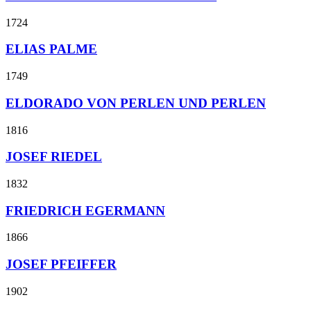
1724
ELIAS PALME
1749
ELDORADO VON PERLEN UND PERLEN
1816
JOSEF RIEDEL
1832
FRIEDRICH EGERMANN
1866
JOSEF PFEIFFER
1902