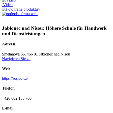
Video
web
Jablonec nad Nisou: Höhere Schule für Handwerk
und Dienstleistungen
Adresse
Smetanova 66, 466 01 Jablonec nad Nisou
Navigieren Sie zu
Web
https://sosjbc.cz/
Telefon
+420 602 185 700
E-mail