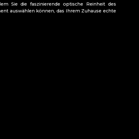
dem Sie die faszinierende optische Reinheit des
ement auswählen können, das Ihrem Zuhause echte