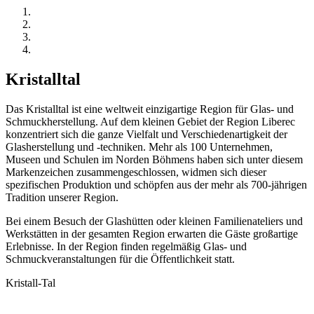
Kristalltal
Das Kristalltal ist eine weltweit einzigartige Region für Glas- und
Schmuckherstellung. Auf dem kleinen Gebiet der Region Liberec
konzentriert sich die ganze Vielfalt und Verschiedenartigkeit der
Glasherstellung und -techniken. Mehr als 100 Unternehmen,
Museen und Schulen im Norden Böhmens haben sich unter diesem
Markenzeichen zusammengeschlossen, widmen sich dieser
spezifischen Produktion und schöpfen aus der mehr als 700-jährigen
Tradition unserer Region.
Bei einem Besuch der Glashütten oder kleinen Familienateliers und
Werkstätten in der gesamten Region erwarten die Gäste großartige
Erlebnisse. In der Region finden regelmäßig Glas- und
Schmuckveranstaltungen für die Öffentlichkeit statt.
Kristall-Tal