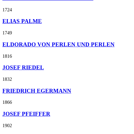
1724
ELIAS PALME
1749
ELDORADO VON PERLEN UND PERLEN
1816
JOSEF RIEDEL
1832
FRIEDRICH EGERMANN
1866
JOSEF PFEIFFER
1902