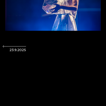
23.9.2025