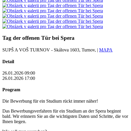
Tag der offenen Tür bei Spera
SUPŠ A VOŠ TURNOV - Skálova 1603, Turnov, |
MAPA
Detail
26.01.2026 09:00
26.01.2026 17:00
Program
Die Bewerbung für ein Studium rückt immer näher!
Das Bewerbungsverfahren für ein Studium an der Spera beginnt
bald. Wir erinnern Sie an die wichtigsten Daten und Schritte, die vor
Ihnen liegen.