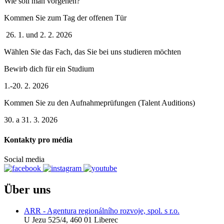
Wie soll man vorgehen?
Kommen Sie zum Tag der offenen Tür
26. 1. und 2. 2. 2026
Wählen Sie das Fach, das Sie bei uns studieren möchten
Bewirb dich für ein Studium
1.-20. 2. 2026
Kommen Sie zu den Aufnahmeprüfungen (Talent Auditions)
30. a 31. 3. 2026
Kontakty pro média
Social media
Über uns
ARR - Agentura regionálního rozvoje, spol. s r.o.
U Jezu 525/4, 460 01 Liberec