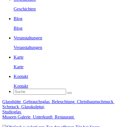
Geschichten
Blog
Blog
Veranstaltungen
Veranstaltungen
Karte
Karte
Kontakt
Kontakt
Glasshütte
Gebrauchsglas
Beleuchtung
Christbaumschmuck
Schmuck
Glasskulptur,
Studioglas
Museen Galerie
Unterkunft
Restaurant