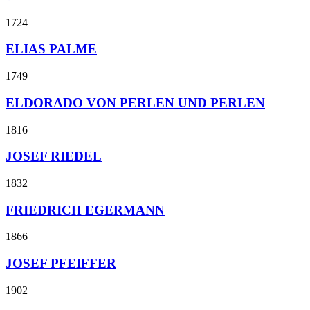
1724
ELIAS PALME
1749
ELDORADO VON PERLEN UND PERLEN
1816
JOSEF RIEDEL
1832
FRIEDRICH EGERMANN
1866
JOSEF PFEIFFER
1902