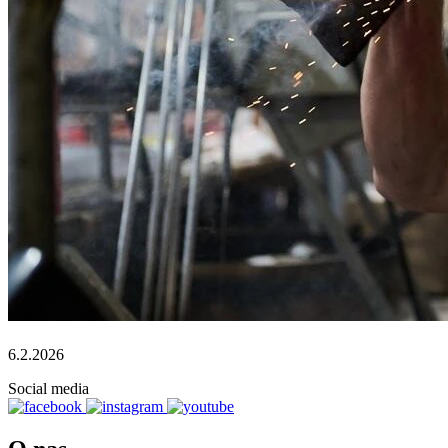
6.2.2026
Social media